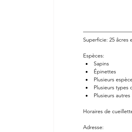
Superficie: 25 âcres 
Espèces:
Sapins
Épinettes
Plusieurs espèce
Plusieurs types d
Plusieurs autres
Horaires de cueillet
Adresse: 