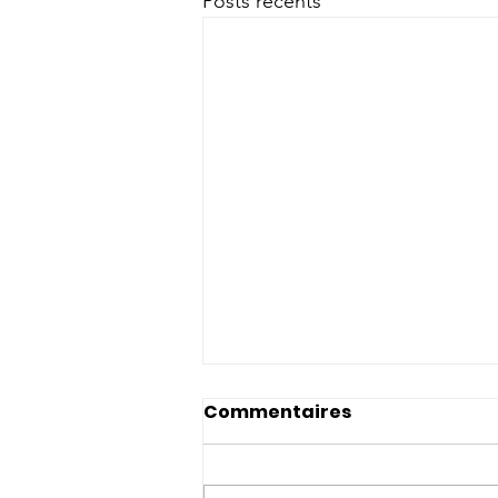
Posts récents
Commentaires