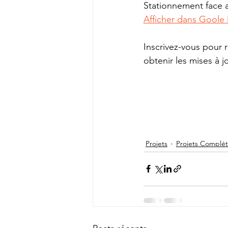
Stationnement face
Afficher dans Goole
Inscrivez-vous pour r
obtenir les mises à jo
Projets
Projets Complé