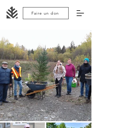
Faire un don