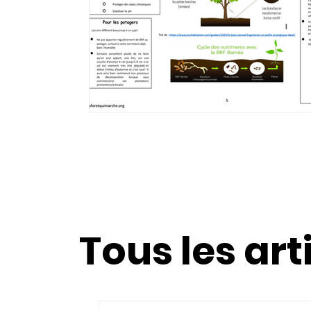
Tous les art