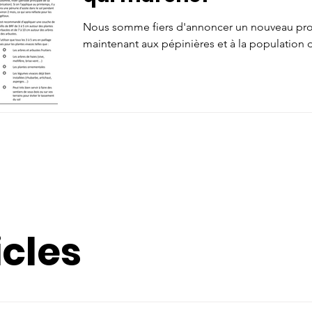
Nous somme fiers d'annoncer un nouveau pro
maintenant aux pépinières et à la population d
icles