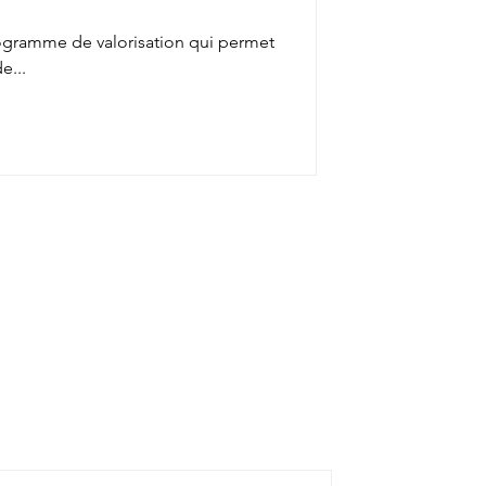
gramme de valorisation qui permet
e...