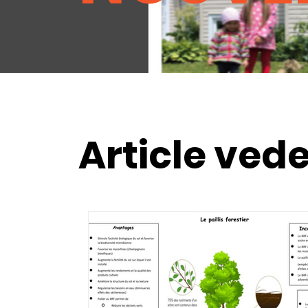
Article ved