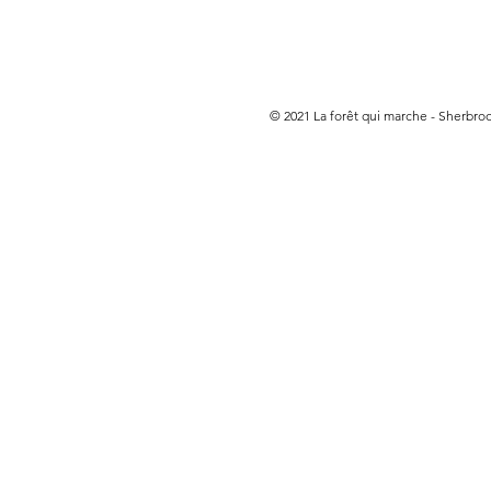
© 2021 La forêt qui marche - Sherbr