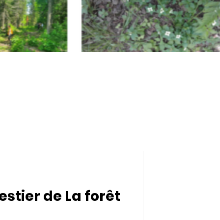
estier de La forêt