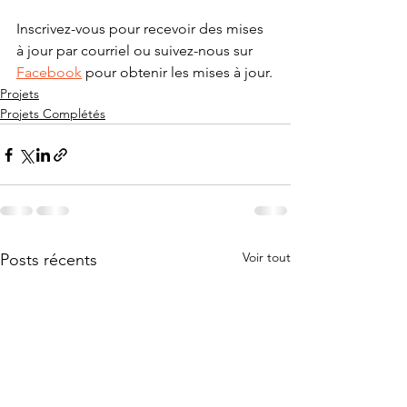
Inscrivez-vous pour recevoir des mises 
à jour par courriel ou suivez-nous sur 
Facebook
 pour obtenir les mises à jour.
Projets
Projets Complétés
Voir tout
Posts récents