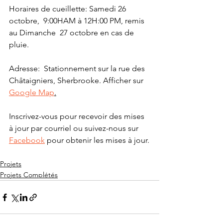
Horaires de cueillette: Samedi 26 
octobre,  9:00HAM à 12H:00 PM, remis 
au Dimanche  27 octobre en cas de 
pluie.
Adresse:  Stationnement sur la rue des 
Châtaigniers, Sherbrooke. Afficher sur 
Google Map
.
Inscrivez-vous pour recevoir des mises 
à jour par courriel ou suivez-nous sur 
Facebook
 pour obtenir les mises à jour.
Projets
Projets Complétés