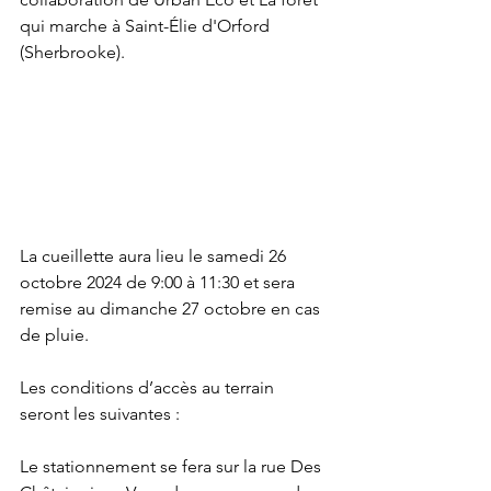
qui marche à Saint-Élie d'Orford 
(Sherbrooke).
La cueillette aura lieu le samedi 26 
octobre 2024 de 9:00 à 11:30 et sera 
remise au dimanche 27 octobre en cas 
de pluie.
Les conditions d’accès au terrain 
seront les suivantes :
Le stationnement se fera sur la rue Des 