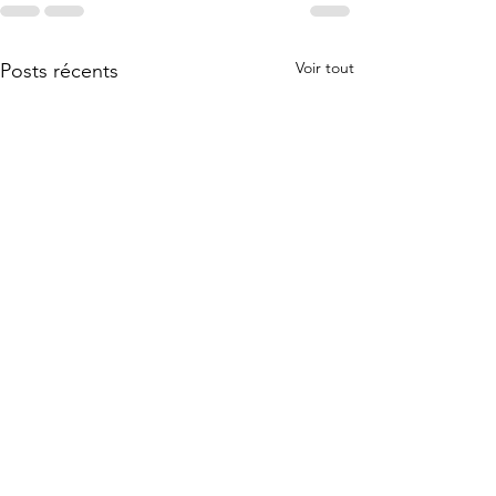
Voir tout
Posts récents