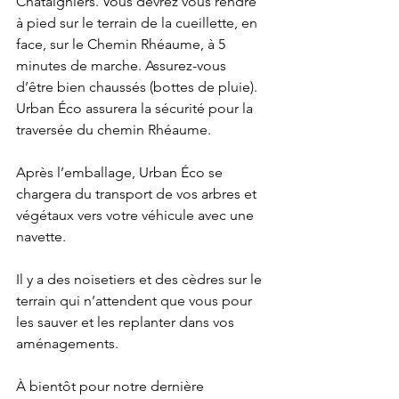
Châtaigniers. Vous devrez vous rendre 
à pied sur le terrain de la cueillette, en 
face, sur le Chemin Rhéaume, à 5 
minutes de marche. Assurez-vous 
d’être bien chaussés (bottes de pluie). 
Urban Éco assurera la sécurité pour la 
traversée du chemin Rhéaume.
Après l’emballage, Urban Éco se 
chargera du transport de vos arbres et 
végétaux vers votre véhicule avec une 
navette.
Il y a des noisetiers et des cèdres sur le 
terrain qui n’attendent que vous pour 
les sauver et les replanter dans vos 
aménagements.
À bientôt pour notre dernière 