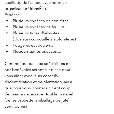
cueillette de l’année avec notre co-
organisateur UrbanÉco!
Espèces:
Plusieurs espèces de conifères
Plusieurs espèces de feuillus
Plusieurs types d’arbustes 
(plusieurs cornouillers stolonifères)
Fougères et couvre-sol 
Plusieurs autres espèces....
Comme toujours nos spécialistes et 
nos bénévoles seront sur place pour 
vous aider avec leurs conseils 
d’identification et de plantation, ainsi 
que pour vous donner un petit coup 
de main si nécessaire. Tout le matériel 
(pelles brouette, emballage de jute) 
sont fournis!  