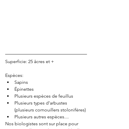
Superficie: 25 âcres et +
Espèces:
Sapins
Épinettes
Plusieurs espèces de feuillus
Plusieurs types d’arbustes 
(plusieurs cornouillers stolonifères) 
Plusieurs autres espèces....
Nos biologistes sont sur place pour 