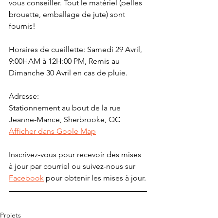
vous conseiller. Tout le matériel (pelles 
brouette, emballage de jute) sont 
fournis!
Horaires de cueillette: Samedi 29 Avril,  
9:00HAM à 12H:00 PM, Remis au 
Dimanche 30 Avril en cas de pluie.
Adresse: 
Stationnement au bout de la rue 
Jeanne-Mance, Sherbrooke, QC
Afficher dans Goole Map
Inscrivez-vous pour recevoir des mises 
à jour par courriel ou suivez-nous sur 
Facebook
 pour obtenir les mises à jour.
Projets