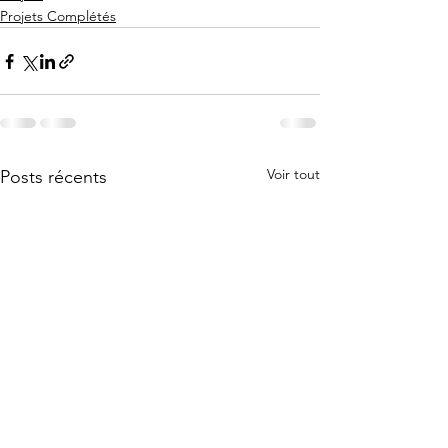
Projets Complétés
Voir tout
Posts récents