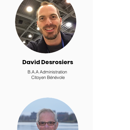
David Desrosiers
B.A.A Administration
Citoyen Bénévole