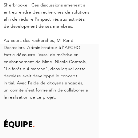
Sherbrooke. Ces discussions amènent à
entreprendre des recherches de solutions
afin de réduire l'impact liés aux activités
de development de ses membres.
Au cours des recherches, M. René
Desrosiers, Administrateur à l’APCHQ
Estrie découvre l’essai de maîtrise en
environnement de Mme. Nicole Comtois,
"La forêt qui marche", dans lequel cette
dernière avait développé le concept
initial. Avec l’aide de citoyens engagés,
un comité s’est formé afin de collaborer à
la réalisation de ce projet.
ÉQUIPE
.