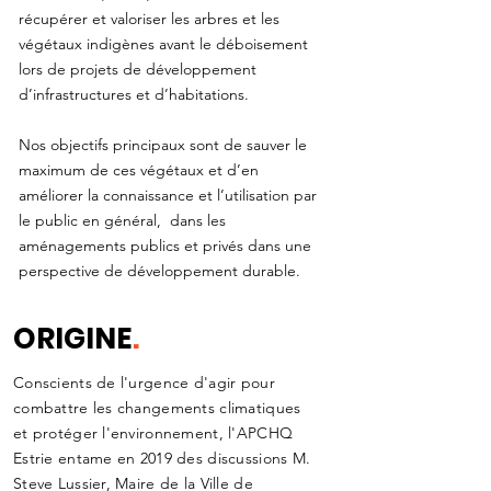
récupérer et valoriser les arbres et les
végétaux indigènes avant le déboisement
lors de projets de développement
d’infrastructures et d’habitations.
Nos objectifs principaux sont de sauver le
maximum de ces végétaux et d’en
améliorer la connaissance et l’utilisation par
le public en général, dans les
aménagements publics et privés dans une
perspective de développement durable.
ORIGINE
.
Conscients de l'urgence d'agir pour
combattre les changements climatiques
et protéger l'environnement, l'APCHQ
Estrie entame en 2019 des discussions M.
Steve Lussier, Maire de la Ville de