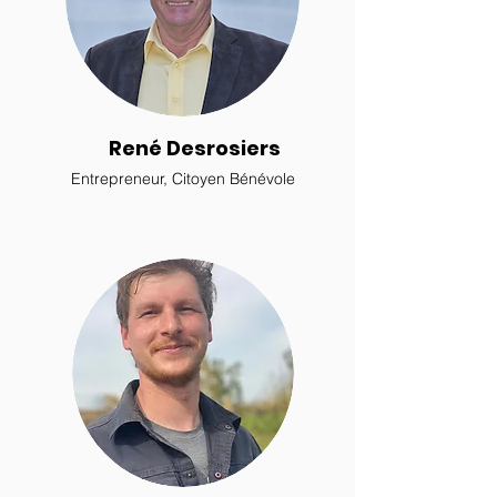
René Desrosiers
Entrepreneur, Citoyen Bénévole