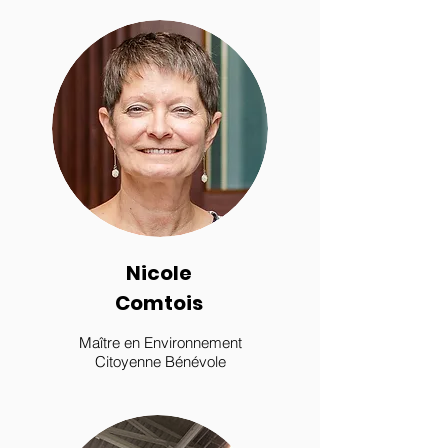
Nicole
Comtois
Maître en Environnement
Citoyenne Bénévole