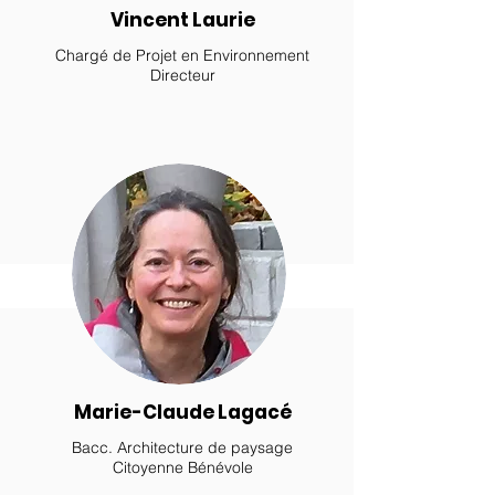
Vincent Laurie
Chargé de Projet en Environnement
Directeur
Marie-Claude Lagacé
Bacc. Architecture de paysage
Citoyenne Bénévole