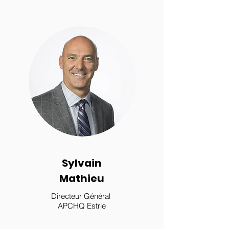
Sylvain
Mathieu
Directeur Général
APCHQ Estrie