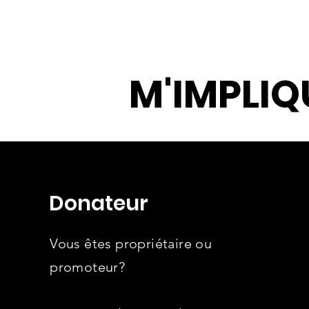
M'IMPLIQ
Donateur
Vous êtes propriétaire ou
promoteur?