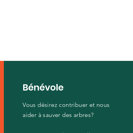
Bénévole
Vous désirez contribuer et nous
aider à sauver des arbres?