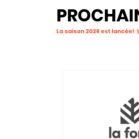
PROCHAIN
La saison 2026 est lancée!