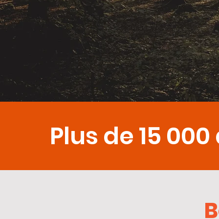
Plus de 15 000
B