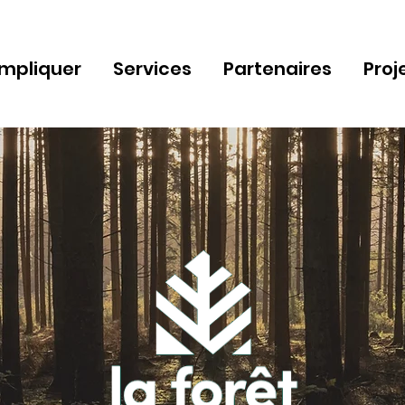
impliquer
Services
Partenaires
Proj